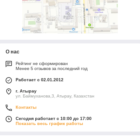
О нас
Рейтинг не сформирован
Менее 5 отзывов за последний год
Работает с 02.01.2012
г. Атырау
ул. Баймуханова,3, Атырау, Казахстан
Контакты
Сегодня работает с 10:00 до 17:00
Показать весь график работы