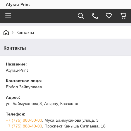
Atyrau-Print
Контакты
Контакты
Название:
Atyrau-Print
Контактное лицо:
Ербол Зайпуллаев
Адрес:
ул. Баймуханова,3, Атырау, Казахстан
Телефон:
+7 (775) 888-50-00
, ​Муса Баймуханова улица, 3
+7 (775) 888-40-00
, ​Проспект Каныша Сатпаева, 18