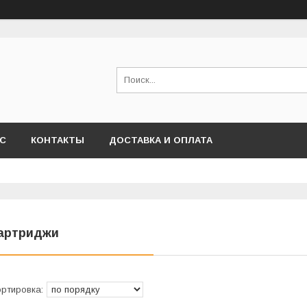
АС
КОНТАКТЫ
ДОСТАВКА И ОПЛАТА
артриджи