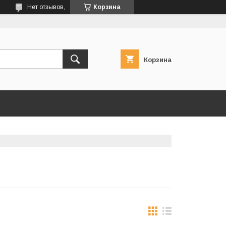
Нет отзывов,
Корзина
Корзина