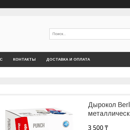
АС
КОНТАКТЫ
ДОСТАВКА И ОПЛАТА
Дырокол Berli
металлическ
3 500 ₸