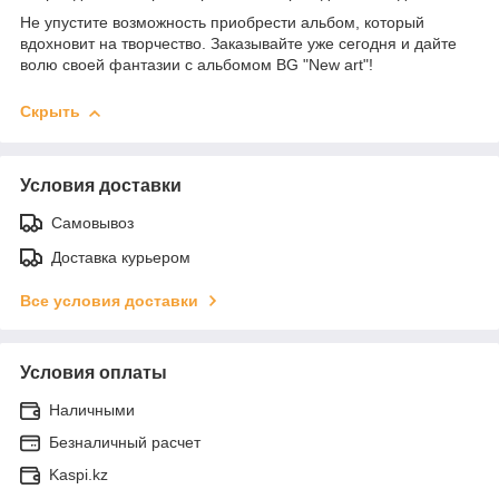
Не упустите возможность приобрести альбом, который
вдохновит на творчество. Заказывайте уже сегодня и дайте
волю своей фантазии с альбомом BG "New art"!
Скрыть
Условия доставки
Самовывоз
Доставка курьером
Все условия доставки
Условия оплаты
Наличными
Безналичный расчет
Kaspi.kz