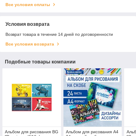
Все условия оплаты
Условия возврата
Возврат товара в течение 14 дней по договоренности
Все условия возврата
Подобные товары компании
Альбом для рисования BG
Альбом для рисования А4
Альб