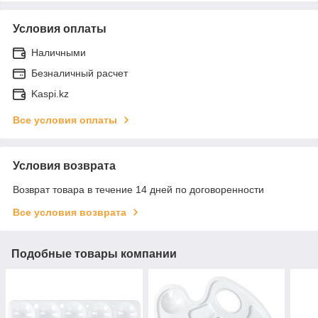
Условия оплаты
Наличными
Безналичный расчет
Kaspi.kz
Все условия оплаты
Условия возврата
Возврат товара в течение 14 дней по договоренности
Все условия возврата
Подобные товары компании