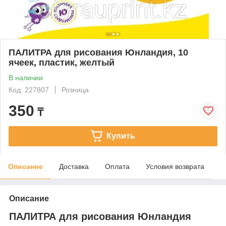
ПАЛИТРА для рисования Юнландия, 10
ячеек, пластик, желтый
В наличии
Код: 227807
Розница
350
₸
Купить
Описание
Доставка
Оплата
Условия возврата
Описание
ПАЛИТРА для рисования Юнландия