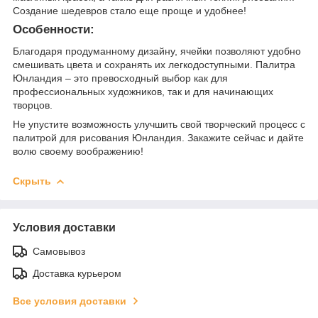
Создание шедевров стало еще проще и удобнее!
Особенности:
Благодаря продуманному дизайну, ячейки позволяют удобно
смешивать цвета и сохранять их легкодоступными. Палитра
Юнландия – это превосходный выбор как для
профессиональных художников, так и для начинающих
творцов.
Не упустите возможность улучшить свой творческий процесс с
палитрой для рисования Юнландия. Закажите сейчас и дайте
волю своему воображению!
Скрыть
Условия доставки
Самовывоз
Доставка курьером
Все условия доставки