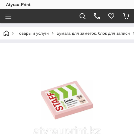
Atyrau-Print
Товары и услуги
Бумага для заметок, блок для записи