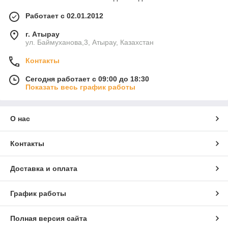
Работает с 02.01.2012
г. Атырау
ул. Баймуханова,3, Атырау, Казахстан
Контакты
Сегодня работает с 09:00 до 18:30
Показать весь график работы
О нас
Контакты
Доставка и оплата
График работы
Полная версия сайта