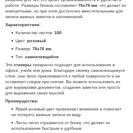
работе. Размеры блоков составляют
76х76 мм
, что делает их
компактными, но при этом достаточно вместительными для
записи важных заметок и напоминаний.
Характеристики:
Количество листов:
100
Цвет:
розовый
Размер:
76х76 мм
Тип:
самоклеящийся
Эти
стикеры
прекрасно подходят для использования в
офисе, учебе или дома. Благодаря своему самоклеящемуся
слою, они легко приклеиваются к любой поверхности и не
оставляют следов при снятии. Вы можете использовать их
для маркировки документов, создания заметок или просто
для выражения своих мыслей.
Преимущества:
Яркий розовый цвет привлекает внимание и помогает
не потерять важные записи из виду.
Листы легко отрываются от блока, что делает их
использование быстрым и удобным.