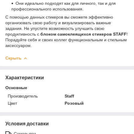
Они идеально подходят как для личного, так и для
профессионального использования.
С помощью данных стикеров вы сможете эффективно
организовать свою работу и визуализировать важные
задания. Не упустите возможность улучшить свою
продуктивность с
блоком самоклеящихся стикеров STAFF
!
Порадуйте себя и своих коллег функциональным и стильным
аксессуаром.
Скрыть
Характеристики
Основные
Производитель
Staff
Цвет
Розовый
Условия доставки
Самовывоз