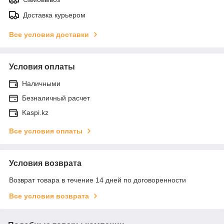
Доставка курьером
Все условия доставки
Условия оплаты
Наличными
Безналичный расчет
Kaspi.kz
Все условия оплаты
Условия возврата
Возврат товара в течение 14 дней по договоренности
Все условия возврата