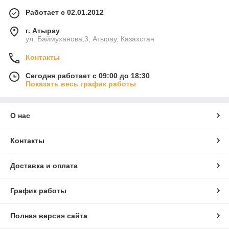
Работает с 02.01.2012
г. Атырау
ул. Баймуханова,3, Атырау, Казахстан
Контакты
Сегодня работает с 09:00 до 18:30
Показать весь график работы
О нас
Контакты
Доставка и оплата
График работы
Полная версия сайта