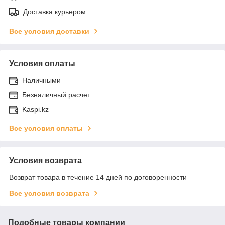
Доставка курьером
Все условия доставки
Условия оплаты
Наличными
Безналичный расчет
Kaspi.kz
Все условия оплаты
Условия возврата
Возврат товара в течение 14 дней по договоренности
Все условия возврата
Подобные товары компании