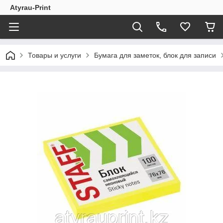
Atyrau-Print
Товары и услуги
Бумага для заметок, блок для записи