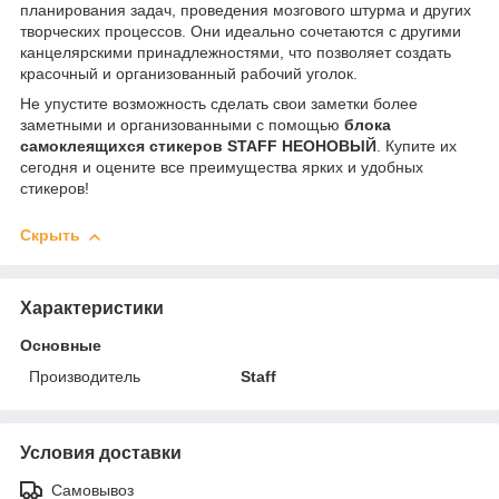
планирования задач, проведения мозгового штурма и других
творческих процессов. Они идеально сочетаются с другими
канцелярскими принадлежностями, что позволяет создать
красочный и организованный рабочий уголок.
Не упустите возможность сделать свои заметки более
заметными и организованными с помощью
блока
самоклеящихся стикеров STAFF НЕОНОВЫЙ
. Купите их
сегодня и оцените все преимущества ярких и удобных
стикеров!
Скрыть
Характеристики
Основные
Производитель
Staff
Условия доставки
Самовывоз