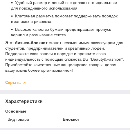
Удобный размер и легкий вес делают его идеальным
для повседневного использования.
Клеточная разметка помогает поддерживать порядок
в записях и рисовках.
Высокое качество бумаги предотвращает пропуск
чернил и размывание текста.
Этот
бизнес-блокнот
станет незаменимым аксессуаром для
студентов, предпринимателей и креативных людей.
Поддержите свои записи в порядке и проявите свою
индивидуальность с помощью блокнота BG "Beauty&Fashion".
Приобретайте качественные канцелярские товары, делая
вашу жизнь более организованной!
Скрыть
Характеристики
Основные
Вид товара
Блокнот