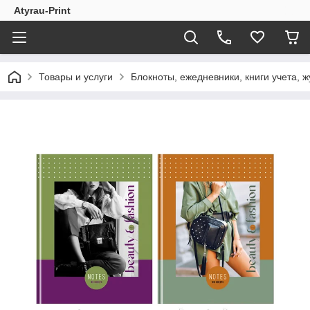
Atyrau-Print
Товары и услуги
Блокноты, ежедневники, книги учета, 