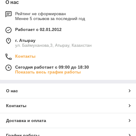
О нас
Рейтинг не сформирован
Менее 5 отзывов за последний год
Работает с 02.01.2012
г. Атырау
ул. Баймуханова,3, Атырау, Казахстан
Контакты
Сегодня работает с 09:00 до 18:30
Показать весь график работы
О нас
Контакты
Доставка и оплата
График работы