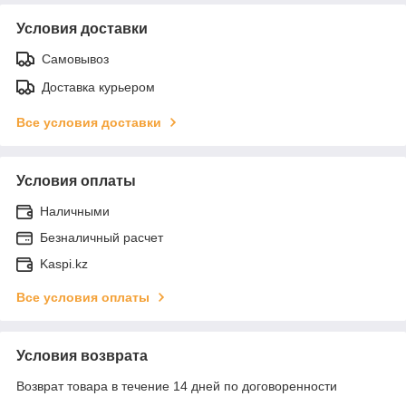
Условия доставки
Самовывоз
Доставка курьером
Все условия доставки
Условия оплаты
Наличными
Безналичный расчет
Kaspi.kz
Все условия оплаты
Условия возврата
Возврат товара в течение 14 дней по договоренности