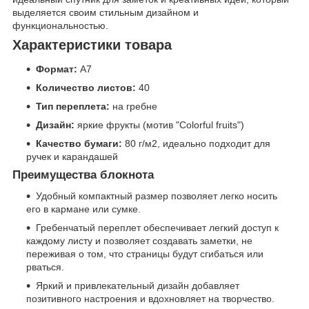
выделяется своим стильным дизайном и
функциональностью.
Характеристики товара
Формат:
A7
Количество листов:
40
Тип переплета:
на гребне
Дизайн:
яркие фрукты (мотив "Colorful fruits")
Качество бумаги:
80 г/м2, идеально подходит для
ручек и карандашей
Преимущества блокнота
Удобный компактный размер позволяет легко носить
его в кармане или сумке.
Гребенчатый переплет обеспечивает легкий доступ к
каждому листу и позволяет создавать заметки, не
переживая о том, что страницы будут сгибаться или
рваться.
Яркий и привлекательный дизайн добавляет
позитивного настроения и вдохновляет на творчество.