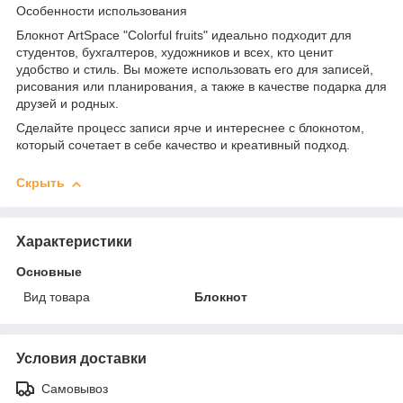
Особенности использования
Блокнот ArtSpace "Colorful fruits" идеально подходит для
студентов, бухгалтеров, художников и всех, кто ценит
удобство и стиль. Вы можете использовать его для записей,
рисования или планирования, а также в качестве подарка для
друзей и родных.
Сделайте процесс записи ярче и интереснее с блокнотом,
который сочетает в себе качество и креативный подход.
Скрыть
Характеристики
Основные
Вид товара
Блокнот
Условия доставки
Самовывоз