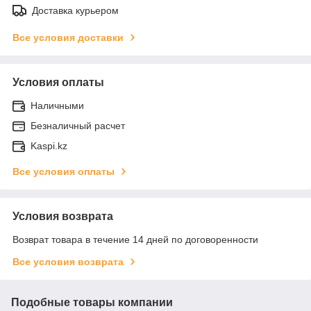
Доставка курьером
Все условия доставки
Условия оплаты
Наличными
Безналичный расчет
Kaspi.kz
Все условия оплаты
Условия возврата
Возврат товара в течение 14 дней по договоренности
Все условия возврата
Подобные товары компании