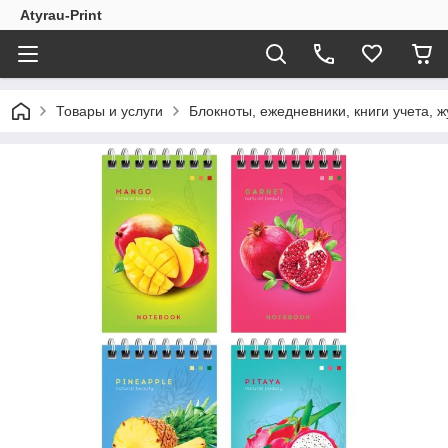
Atyrau-Print
Товары и услуги
Блокноты, ежедневники, книги учета, 