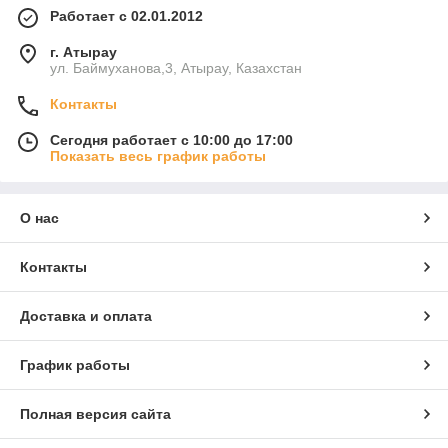
Работает с 02.01.2012
г. Атырау
ул. Баймуханова,3, Атырау, Казахстан
Контакты
Сегодня работает с 10:00 до 17:00
Показать весь график работы
О нас
Контакты
Доставка и оплата
График работы
Полная версия сайта