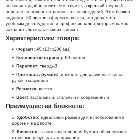
позволяет удобно носить его в сумке, а крепкий твердый
переплет защищает страницы от повреждений. Этот блокнот
содержит 80 листов в формате клетки, что делает его
удобным для студентов и профессионалов, которым важно
сохранять четкость в своих записях.
Характеристики товара:
Формат:
A5 (134х206 мм)
Количество страниц:
80 листов
Переплет:
твердый
Плотность бумаги:
подходит для различных типов
ручек и маркеров
Разметка:
клетка
Цвет:
пастельный, стильный и современный
Преимущества блокнота:
Удобство:
идеальный размер для использования в
дороге и на работе.
Качество:
высококачественная бумага обеспечивает
отличные результаты написания.