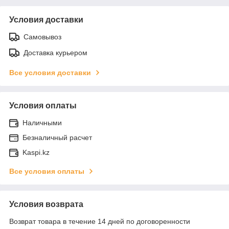
Условия доставки
Самовывоз
Доставка курьером
Все условия доставки
Условия оплаты
Наличными
Безналичный расчет
Kaspi.kz
Все условия оплаты
Условия возврата
Возврат товара в течение 14 дней по договоренности