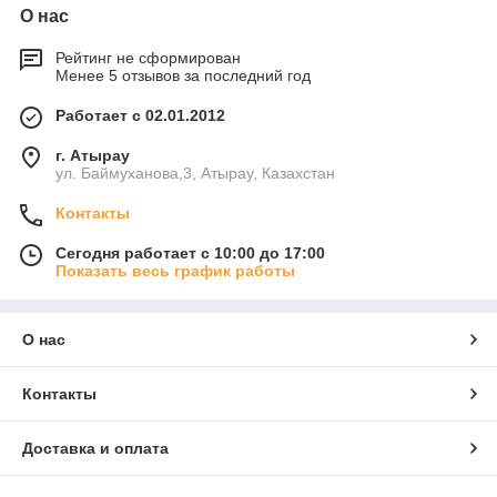
О нас
Рейтинг не сформирован
Менее 5 отзывов за последний год
Работает с 02.01.2012
г. Атырау
ул. Баймуханова,3, Атырау, Казахстан
Контакты
Сегодня работает с 10:00 до 17:00
Показать весь график работы
О нас
Контакты
Доставка и оплата