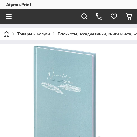
Atyrau-Print
Товары и услуги
Блокноты, ежедневники, книги учета, 