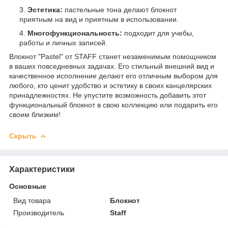
Эстетика:
пастельные тона делают блокнот
приятным на вид и приятным в использовании.
Многофункциональность:
подходит для учебы,
работы и личных записей.
Bлокнот "Pastel" от STAFF станет незаменимым помощником
в ваших повседневных задачах. Его стильный внешний вид и
качественное исполнение делают его отличным выбором для
любого, кто ценит удобство и эстетику в своих канцелярских
принадлежностях. Не упустите возможность добавить этот
функциональный блокнот в свою коллекцию или подарить его
своим близким!
Скрыть
Характеристики
Основные
Вид товара
Блокнот
Производитель
Staff