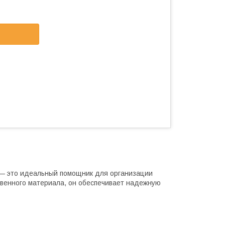
 — это идеальный помощник для организации
ственного материала, он обеспечивает надежную