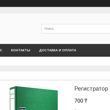
АС
КОНТАКТЫ
ДОСТАВКА И ОПЛАТА
Регистратор
700 ₸