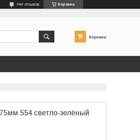
Нет отзывов,
Корзина
Корзина
 75мм 554 светло-зелёный