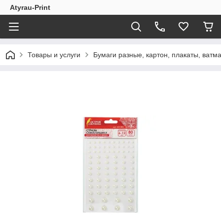
Atyrau-Print
Товары и услуги
Бумаги разные, картон, плакаты, ватман