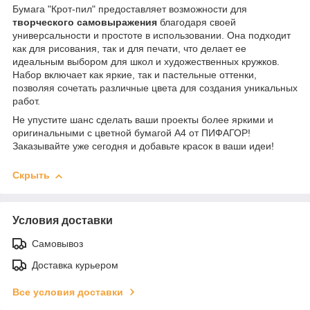
Бумага "Крот-пил" предоставляет возможности для
творческого самовыражения
благодаря своей
универсальности и простоте в использовании. Она подходит
как для рисования, так и для печати, что делает ее
идеальным выбором для школ и художественных кружков.
Набор включает как яркие, так и пастельные оттенки,
позволяя сочетать различные цвета для создания уникальных
работ.
Не упустите шанс сделать ваши проекты более яркими и
оригинальными с цветной бумагой А4 от ПИФАГОР!
Заказывайте уже сегодня и добавьте красок в ваши идеи!
Скрыть
Условия доставки
Самовывоз
Доставка курьером
Все условия доставки