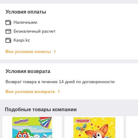
Условия оплаты
Наличными
Безналичный расчет
Kaspi.kz
Все условия оплаты
Условия возврата
Возврат товара в течение 14 дней по договоренности
Все условия возврата
Подобные товары компании