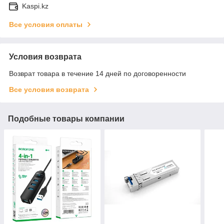
Kaspi.kz
Все условия оплаты
Условия возврата
Возврат товара в течение 14 дней по договоренности
Все условия возврата
Подобные товары компании