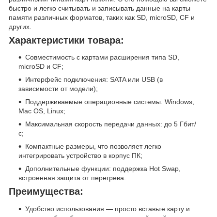
быстро и легко считывать и записывать данные на карты
памяти различных форматов, таких как SD, microSD, CF и
других.
Характеристики товара:
Совместимость с картами расширения типа SD,
microSD и CF;
Интерфейс подключения: SATA или USB (в
зависимости от модели);
Поддерживаемые операционные системы: Windows,
Mac OS, Linux;
Максимальная скорость передачи данных: до 5 Гбит/
с;
Компактные размеры, что позволяет легко
интегрировать устройство в корпус ПК;
Дополнительные функции: поддержка Hot Swap,
встроенная защита от перегрева.
Преимущества:
Удобство использования — просто вставьте карту и