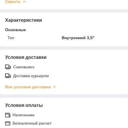
Скрыть
Характеристики
Основные
Тип
Внутренний 3,5"
Условия доставки
Самовывоз
Доставка курьером
Все условия доставки
Условия оплаты
Наличными
Безналичный расчет