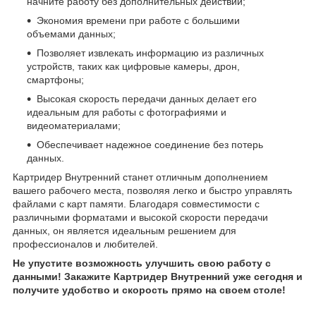
начните работу без дополнительных действий;
Экономия времени при работе с большими
объемами данных;
Позволяет извлекать информацию из различных
устройств, таких как цифровые камеры, дрон,
смартфоны;
Высокая скорость передачи данных делает его
идеальным для работы с фотографиями и
видеоматериалами;
Обеспечивает надежное соединение без потерь
данных.
Картридер Внутренний станет отличным дополнением
вашего рабочего места, позволяя легко и быстро управлять
файлами с карт памяти. Благодаря совместимости с
различными форматами и высокой скорости передачи
данных, он является идеальным решением для
профессионалов и любителей.
Не упустите возможность улучшить свою работу с
данными! Закажите Картридер Внутренний уже сегодня и
получите удобство и скорость прямо на своем столе!