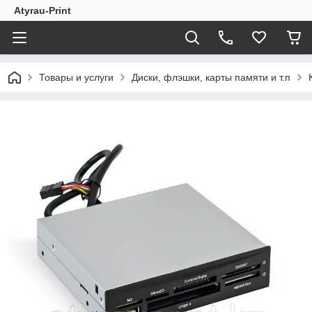
Atyrau-Print
Товары и услуги
Диски, флэшки, карты памяти и т.п