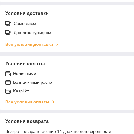
Условия доставки
Самовывоз
Доставка курьером
Все условия доставки
Условия оплаты
Наличными
Безналичный расчет
Kaspi.kz
Все условия оплаты
Условия возврата
Возврат товара в течение 14 дней по договоренности