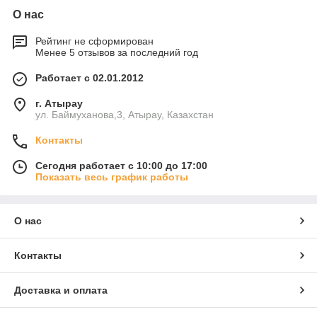
О нас
Рейтинг не сформирован
Менее 5 отзывов за последний год
Работает с 02.01.2012
г. Атырау
ул. Баймуханова,3, Атырау, Казахстан
Контакты
Сегодня работает с 10:00 до 17:00
Показать весь график работы
О нас
Контакты
Доставка и оплата