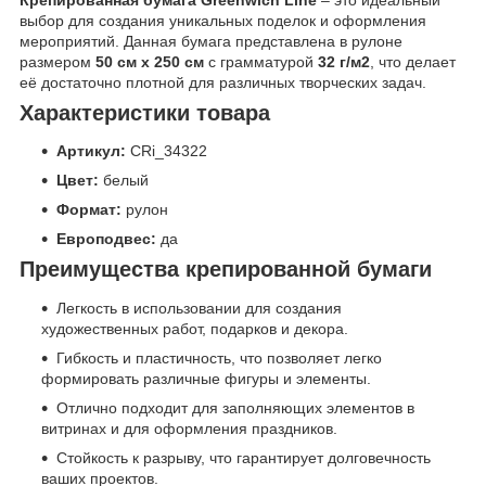
выбор для создания уникальных поделок и оформления
мероприятий. Данная бумага представлена в рулоне
размером
50 см x 250 см
с грамматурой
32 г/м2
, что делает
её достаточно плотной для различных творческих задач.
Характеристики товара
Артикул:
CRi_34322
Цвет:
белый
Формат:
рулон
Европодвес:
да
Преимущества крепированной бумаги
Легкость в использовании для создания
художественных работ, подарков и декора.
Гибкость и пластичность, что позволяет легко
формировать различные фигуры и элементы.
Отлично подходит для заполняющих элементов в
витринах и для оформления праздников.
Стойкость к разрыву, что гарантирует долговечность
ваших проектов.