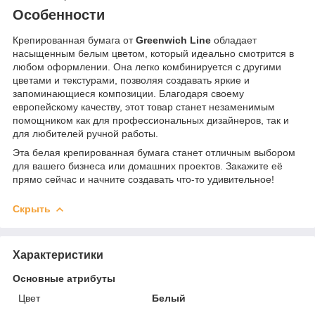
Особенности
Крепированная бумага от
Greenwich Line
обладает
насыщенным белым цветом, который идеально смотрится в
любом оформлении. Она легко комбинируется с другими
цветами и текстурами, позволяя создавать яркие и
запоминающиеся композиции. Благодаря своему
европейскому качеству, этот товар станет незаменимым
помощником как для профессиональных дизайнеров, так и
для любителей ручной работы.
Эта белая крепированная бумага станет отличным выбором
для вашего бизнеса или домашних проектов. Закажите её
прямо сейчас и начните создавать что-то удивительное!
Скрыть
Характеристики
Основные атрибуты
Цвет
Белый