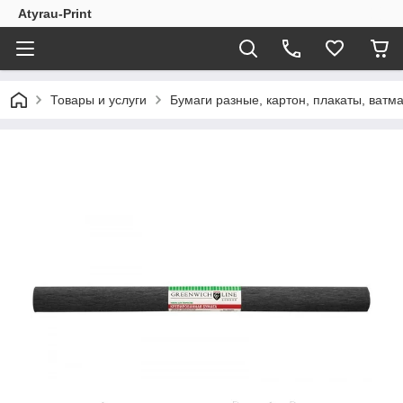
Atyrau-Print
Товары и услуги
Бумаги разные, картон, плакаты, ватман