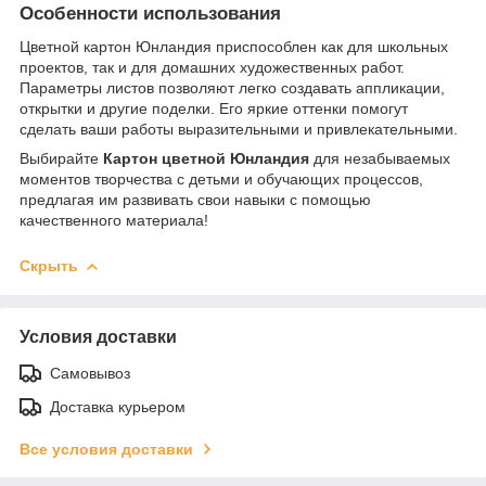
Особенности использования
Цветной картон Юнландия приспособлен как для школьных
проектов, так и для домашних художественных работ.
Параметры листов позволяют легко создавать аппликации,
открытки и другие поделки. Его яркие оттенки помогут
сделать ваши работы выразительными и привлекательными.
Выбирайте
Картон цветной Юнландия
для незабываемых
моментов творчества с детьми и обучающих процессов,
предлагая им развивать свои навыки с помощью
качественного материала!
Скрыть
Условия доставки
Самовывоз
Доставка курьером
Все условия доставки