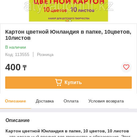
Картон цветной Юнландия в папке, 10цветов,
10листов
В наличии
Код: 113555
Розница
400
₸
Купить
Описание
Доставка
Оплата
Условия возврата
Описание
Картон цветной Юнландия в папке, 10 цветов, 10 листов
– это идеальный продукт для творчества и образования. Этот