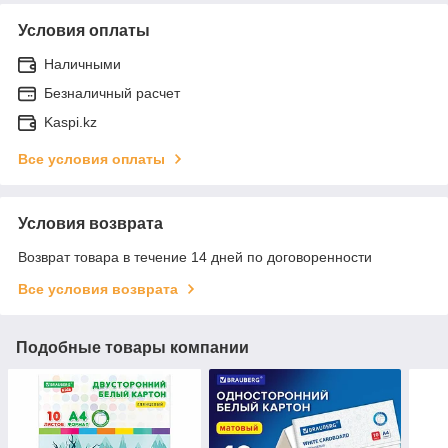
Условия оплаты
Наличными
Безналичный расчет
Kaspi.kz
Все условия оплаты
Условия возврата
Возврат товара в течение 14 дней по договоренности
Все условия возврата
Подобные товары компании