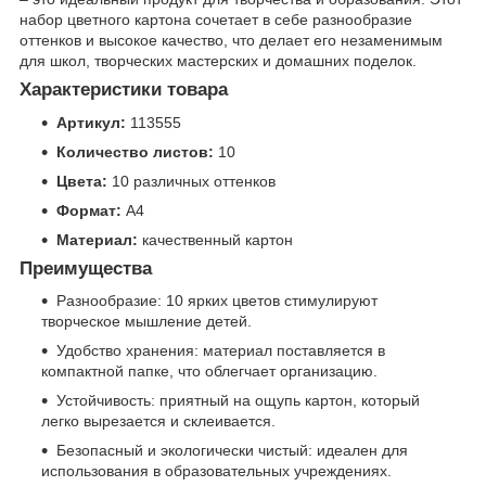
набор цветного картона сочетает в себе разнообразие
оттенков и высокое качество, что делает его незаменимым
для школ, творческих мастерских и домашних поделок.
Характеристики товара
Артикул:
113555
Количество листов:
10
Цвета:
10 различных оттенков
Формат:
A4
Материал:
качественный картон
Преимущества
Разнообразие: 10 ярких цветов стимулируют
творческое мышление детей.
Удобство хранения: материал поставляется в
компактной папке, что облегчает организацию.
Устойчивость: приятный на ощупь картон, который
легко вырезается и склеивается.
Безопасный и экологически чистый: идеален для
использования в образовательных учреждениях.