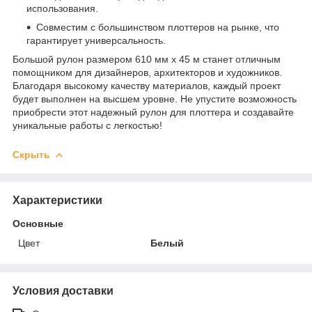
использования.
Совместим с большинством плоттеров на рынке, что
гарантирует универсальность.
Большой рулон размером 610 мм х 45 м станет отличным
помощником для дизайнеров, архитекторов и художников.
Благодаря высокому качеству материалов, каждый проект
будет выполнен на высшем уровне. Не упустите возможность
приобрести этот надежный рулон для плоттера и создавайте
уникальные работы с легкостью!
Скрыть
Характеристики
Основные
Цвет
Белый
Условия доставки