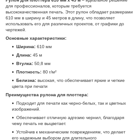
для профессионалов, которым требуется
высококачественная печать. Этот рулон обладает размерами
610 мм в ширину и 45 метров в длину, что позволяет
использовать его для различных проектов, от графики до
чертежей.
Основные характеристики:
Ширина:
610 мм
Длина:
45 м
Втулка:
50,8 мм
Плотность:
80 г/м²
Белизна:
высокая, что обеспечивает яркие и четкие
цвета при печати
Преимущества рулона для плоттера:
Подходит для печати как черно-белых, так и цветных
изображений.
Обеспечивает отличную адгезию чернил, благодаря
чему печать не выцветает.
Устойчив к механическим повреждениям, что делает
его надежным выбором для длительного