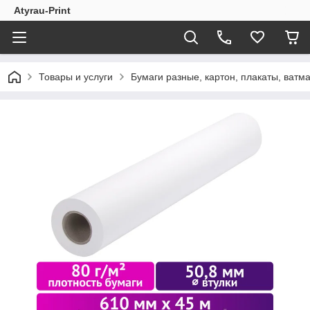
Atyrau-Print
Товары и услуги
Бумаги разные, картон, плакаты, ватман