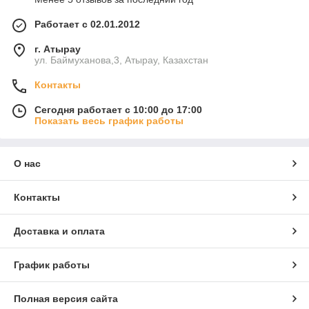
Работает с 02.01.2012
г. Атырау
ул. Баймуханова,3, Атырау, Казахстан
Контакты
Сегодня работает с 10:00 до 17:00
Показать весь график работы
О нас
Контакты
Доставка и оплата
График работы
Полная версия сайта