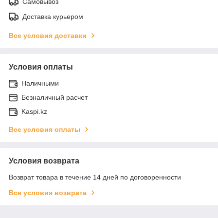
Самовывоз
Доставка курьером
Все условия доставки
Условия оплаты
Наличными
Безналичный расчет
Kaspi.kz
Все условия оплаты
Условия возврата
Возврат товара в течение 14 дней по договоренности
Все условия возврата