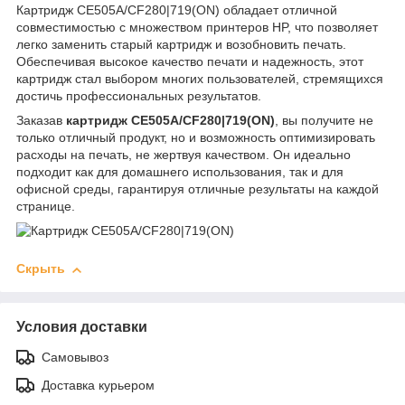
Картридж СЕ505А/CF280|719(ON) обладает отличной
совместимостью с множеством принтеров HP, что позволяет
легко заменить старый картридж и возобновить печать.
Обеспечивая высокое качество печати и надежность, этот
картридж стал выбором многих пользователей, стремящихся
достичь профессиональных результатов.
Заказав
картридж СЕ505А/CF280|719(ON)
, вы получите не
только отличный продукт, но и возможность оптимизировать
расходы на печать, не жертвуя качеством. Он идеально
подходит как для домашнего использования, так и для
офисной среды, гарантируя отличные результаты на каждой
странице.
Скрыть
Условия доставки
Самовывоз
Доставка курьером