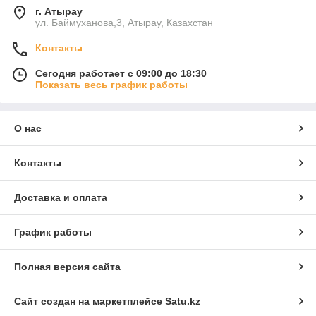
г. Атырау
ул. Баймуханова,3, Атырау, Казахстан
Контакты
Сегодня работает с 09:00 до 18:30
Показать весь график работы
О нас
Контакты
Доставка и оплата
График работы
Полная версия сайта
Сайт создан на маркетплейсе
Satu.kz