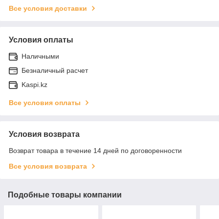
Все условия доставки
Условия оплаты
Наличными
Безналичный расчет
Kaspi.kz
Все условия оплаты
Условия возврата
Возврат товара в течение 14 дней по договоренности
Все условия возврата
Подобные товары компании