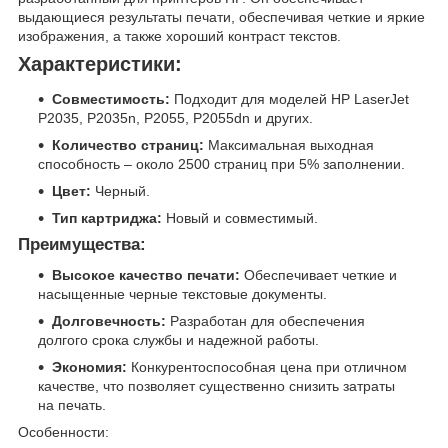
выдающиеся результаты печати, обеспечивая четкие и яркие
изображения, а также хороший контраст текстов.
Характеристики:
Совместимость:
Подходит для моделей HP LaserJet
P2035, P2035n, P2055, P2055dn и других.
Количество страниц:
Максимальная выходная
способность – около 2500 страниц при 5% заполнении.
Цвет:
Черный.
Тип картриджа:
Новый и совместимый.
Преимущества:
Высокое качество печати:
Обеспечивает четкие и
насыщенные черные текстовые документы.
Долговечность:
Разработан для обеспечения
долгого срока службы и надежной работы.
Экономия:
Конкурентоспособная цена при отличном
качестве, что позволяет существенно снизить затраты
на печать.
Особенности: