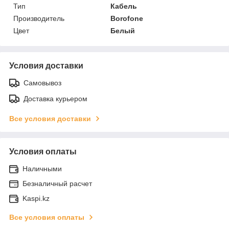
Тип
Кабель
Производитель
Borofone
Цвет
Белый
Условия доставки
Самовывоз
Доставка курьером
Все условия доставки
Условия оплаты
Наличными
Безналичный расчет
Kaspi.kz
Все условия оплаты