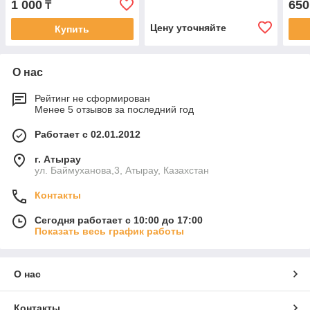
1 000
650
₸
Цену уточняйте
Купить
О нас
Рейтинг не сформирован
Менее 5 отзывов за последний год
Работает с 02.01.2012
г. Атырау
ул. Баймуханова,3, Атырау, Казахстан
Контакты
Сегодня работает с 10:00 до 17:00
Показать весь график работы
О нас
Контакты