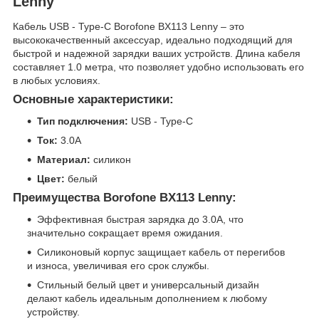
Lenny
Кабель USB - Type-C Borofone BX113 Lenny – это
высококачественный аксессуар, идеально подходящий для
быстрой и надежной зарядки ваших устройств. Длина кабеля
составляет 1.0 метра, что позволяет удобно использовать его
в любых условиях.
Основные характеристики:
Тип подключения:
USB - Type-C
Ток:
3.0A
Материал:
силикон
Цвет:
белый
Преимущества Borofone BX113 Lenny:
Эффективная быстрая зарядка до 3.0A, что
значительно сокращает время ожидания.
Силиконовый корпус защищает кабель от перегибов
и износа, увеличивая его срок службы.
Стильный белый цвет и универсальный дизайн
делают кабель идеальным дополнением к любому
устройству.