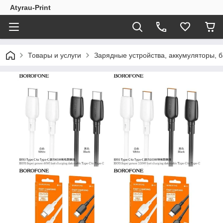
Atyrau-Print
Товары и услуги
Зарядные устройства, аккумуляторы, ба