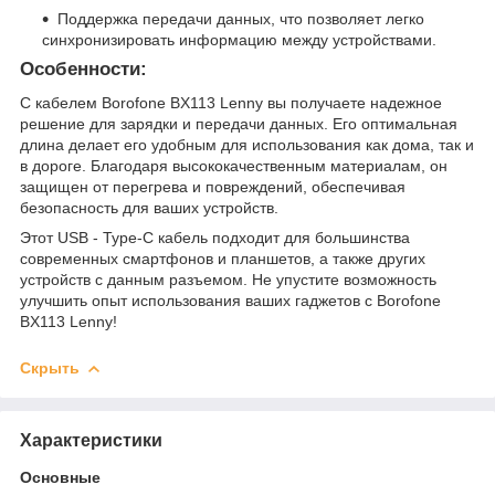
Поддержка передачи данных, что позволяет легко
синхронизировать информацию между устройствами.
Особенности:
C кабелем Borofone BX113 Lenny вы получаете надежное
решение для зарядки и передачи данных. Его оптимальная
длина делает его удобным для использования как дома, так и
в дороге. Благодаря высококачественным материалам, он
защищен от перегрева и повреждений, обеспечивая
безопасность для ваших устройств.
Этот USB - Type-C кабель подходит для большинства
современных смартфонов и планшетов, а также других
устройств с данным разъемом. Не упустите возможность
улучшить опыт использования ваших гаджетов с Borofone
BX113 Lenny!
Скрыть
Характеристики
Основные