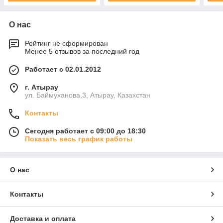
О нас
Рейтинг не сформирован
Менее 5 отзывов за последний год
Работает с 02.01.2012
г. Атырау
ул. Баймуханова,3, Атырау, Казахстан
Контакты
Сегодня работает с 09:00 до 18:30
Показать весь график работы
О нас
Контакты
Доставка и оплата