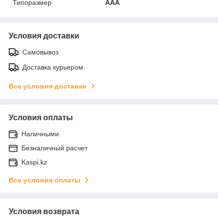
Типоразмер
AAA
Условия доставки
Самовывоз
Доставка курьером
Все условия доставки
Условия оплаты
Наличными
Безналичный расчет
Kaspi.kz
Все условия оплаты
Условия возврата