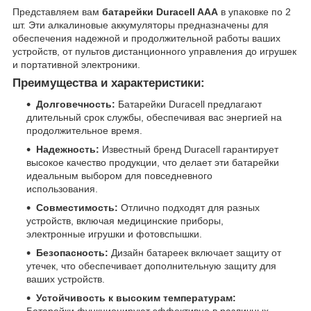
Представляем вам
батарейки Duracell AAA
в упаковке по 2
шт. Эти алкалиновые аккумуляторы предназначены для
обеспечения надежной и продолжительной работы ваших
устройств, от пультов дистанционного управления до игрушек
и портативной электроники.
Преимущества и характеристики:
Долговечность:
Батарейки Duracell предлагают
длительный срок службы, обеспечивая вас энергией на
продолжительное время.
Надежность:
Известный бренд Duracell гарантирует
высокое качество продукции, что делает эти батарейки
идеальным выбором для повседневного
использования.
Совместимость:
Отлично подходят для разных
устройств, включая медицинские приборы,
электронные игрушки и фотовспышки.
Безопасность:
Дизайн батареек включает защиту от
утечек, что обеспечивает дополнительную защиту для
ваших устройств.
Устойчивость к высоким температурам: