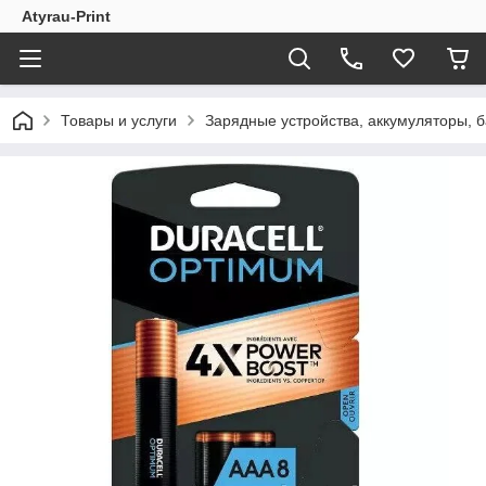
Atyrau-Print
Товары и услуги
Зарядные устройства, аккумуляторы, ба