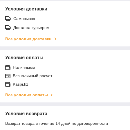
Условия доставки
Самовывоз
Доставка курьером
Все условия доставки
Условия оплаты
Наличными
Безналичный расчет
Kaspi.kz
Все условия оплаты
Условия возврата
Возврат товара в течение 14 дней по договоренности