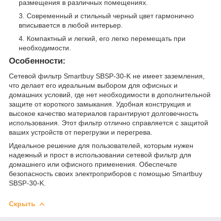
размещения в различных помещениях.
Современный и стильный черный цвет гармонично
вписывается в любой интерьер.
Компактный и легкий, его легко перемещать при
необходимости.
Особенности:
Сетевой фильтр Smartbuy SBSP-30-K не имеет заземления,
что делает его идеальным выбором для офисных и
домашних условий, где нет необходимости в дополнительной
защите от короткого замыкания. Удобная конструкция и
высокое качество материалов гарантируют долговечность
использования. Этот фильтр отлично справляется с защитой
ваших устройств от перегрузки и перегрева.
Идеальное решение для пользователей, которым нужен
надежный и прост в использовании сетевой фильтр для
домашнего или офисного применения. Обеспечьте
безопасность своих электроприборов с помощью Smartbuy
SBSP-30-K.
Скрыть