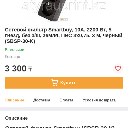
Сетевой фильтр Smartbuy, 10А, 2200 Вт, 5
гнезд, без з/ш, земля, ПВС 3x0,75, 3 м, черный
(SBSP-30-K)
В наличии
Розница
3 300
₸
Купить
Описание
Доставка
Оплата
Условия возврата
Описание