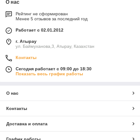
О нас
Рейтинг не сформирован
Менее 5 отзывов за последний год
Работает с 02.01.2012
г. Атырау
ул. Баймуханова,3, Атырау, Казахстан
Контакты
Сегодня работает с 09:00 до 18:30
Показать весь график работы
О нас
Контакты
Доставка и оплата
График работы