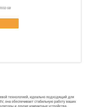
2032-5B
иевой технологией, идеально подходящий для
3V, она обеспечивает стабильную работу ваших
куляторы и другие компактные устройства.