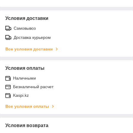
Условия доставки
Самовывоз
Доставка курьером
Все условия доставки
Условия оплаты
Наличными
Безналичный расчет
Kaspi.kz
Все условия оплаты
Условия возврата