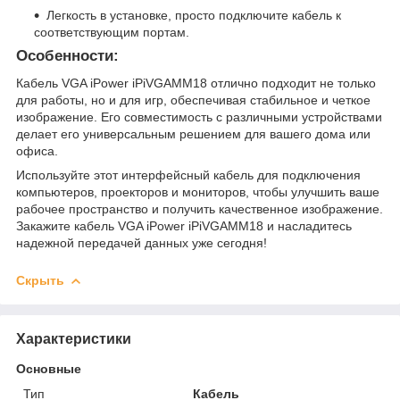
Легкость в установке, просто подключите кабель к
соответствующим портам.
Особенности:
Кабель VGA iPower iPiVGAMM18 отлично подходит не только
для работы, но и для игр, обеспечивая стабильное и четкое
изображение. Его совместимость с различными устройствами
делает его универсальным решением для вашего дома или
офиса.
Используйте этот интерфейсный кабель для подключения
компьютеров, проекторов и мониторов, чтобы улучшить ваше
рабочее пространство и получить качественное изображение.
Закажите кабель VGA iPower iPiVGAMM18 и насладитесь
надежной передачей данных уже сегодня!
Скрыть
Характеристики
Основные
Тип
Кабель