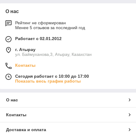
О нас
Рейтинг не сформирован
Менее 5 отзывов за последний год
Работает с 02.01.2012
г. Атырау
ул. Баймуханова,3, Атырау, Казахстан
Контакты
Сегодня работает с 10:00 до 17:00
Показать весь график работы
О нас
Контакты
Доставка и оплата