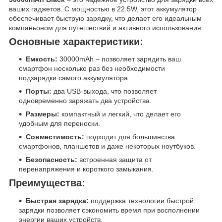
ваших гаджетов. С мощностью в 22.5W, этот аккумулятор
обеспечивает быструю зарядку, что делает его идеальным
компаньоном для путешествий и активного использования.
Основные характеристики:
Емкость:
30000mAh – позволяет зарядить ваш
смартфон несколько раз без необходимости
подзарядки самого аккумулятора.
Порты:
два USB-выхода, что позволяет
одновременно заряжать два устройства.
Размеры:
компактный и легкий, что делает его
удобным для переноски.
Совместимость:
подходит для большинства
смартфонов, планшетов и даже некоторых ноутбуков.
Безопасность:
встроенная защита от
перенапряжения и короткого замыкания.
Преимущества:
Быстрая зарядка:
поддержка технологии быстрой
зарядки позволяет сэкономить время при восполнении
энергии ваших устройств.