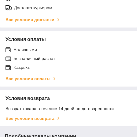
Доставка курьером
Все условия доставки
Условия оплаты
Наличными
Безналичный расчет
Kaspi.kz
Все условия оплаты
Условия возврата
Возврат товара в течение 14 дней по договоренности
Все условия возврата
Подобные товары компании