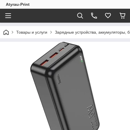
Atyrau-Print
Товары и услуги
Зарядные устройства, аккумуляторы, ба