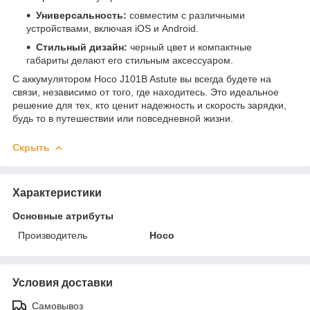
Универсальность:
совместим с различными
устройствами, включая iOS и Android.
Стильный дизайн:
черный цвет и компактные
габариты делают его стильным аксессуаром.
С аккумулятором Hoco J101B Astute вы всегда будете на
связи, независимо от того, где находитесь. Это идеальное
решение для тех, кто ценит надежность и скорость зарядки,
будь то в путешествии или повседневной жизни.
Скрыть
Характеристики
Основные атрибуты
Производитель
Hoco
Условия доставки
Самовывоз