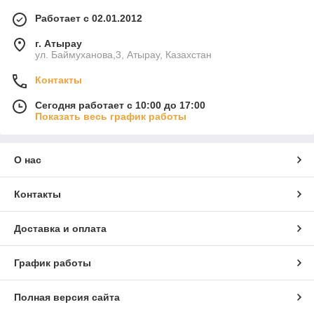
Работает с 02.01.2012
г. Атырау
ул. Баймуханова,3, Атырау, Казахстан
Контакты
Сегодня работает с 10:00 до 17:00
Показать весь график работы
О нас
Контакты
Доставка и оплата
График работы
Полная версия сайта