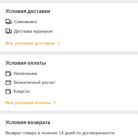
Условия доставки
Самовывоз
Доставка курьером
Все условия доставки
Условия оплаты
Наличными
Безналичный расчет
Kaspi.kz
Все условия оплаты
Условия возврата
Возврат товара в течение 14 дней по договоренности