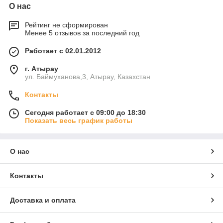
О нас
Рейтинг не сформирован
Менее 5 отзывов за последний год
Работает с 02.01.2012
г. Атырау
ул. Баймуханова,3, Атырау, Казахстан
Контакты
Сегодня работает с 09:00 до 18:30
Показать весь график работы
О нас
Контакты
Доставка и оплата