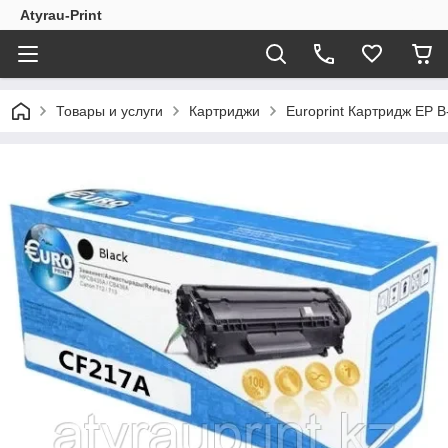
Atyrau-Print
Товары и услуги
Картриджи
Europrint Картридж EP 