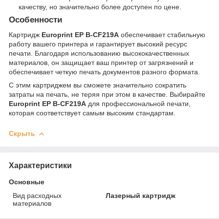
качеству, но значительно более доступен по цене.
Особенности
Картридж
Europrint EP B-CF219A
обеспечивает стабильную
работу вашего принтера и гарантирует высокий ресурс
печати. Благодаря использованию высококачественных
материалов, он защищает ваш принтер от загрязнений и
обеспечивает четкую печать документов разного формата.
С этим картриджем вы сможете значительно сократить
затраты на печать, не теряя при этом в качестве. Выбирайте
Europrint EP B-CF219A
для профессиональной печати,
которая соответствует самым высоким стандартам.
Скрыть
Характеристики
Основные
Вид расходных
Лазерный картридж
материалов