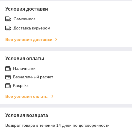
Условия доставки
Самовывоз
Доставка курьером
Все условия доставки
Условия оплаты
Наличными
Безналичный расчет
Kaspi.kz
Все условия оплаты
Условия возврата
Возврат товара в течение 14 дней по договоренности