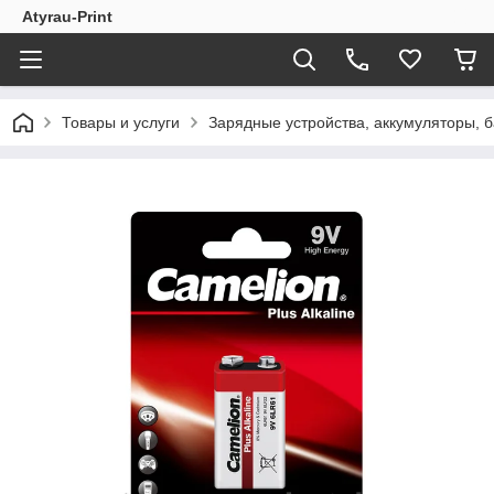
Atyrau-Print
Товары и услуги
Зарядные устройства, аккумуляторы, ба