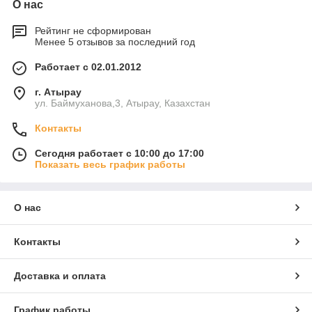
О нас
Рейтинг не сформирован
Менее 5 отзывов за последний год
Работает с 02.01.2012
г. Атырау
ул. Баймуханова,3, Атырау, Казахстан
Контакты
Сегодня работает с 10:00 до 17:00
Показать весь график работы
О нас
Контакты
Доставка и оплата
График работы