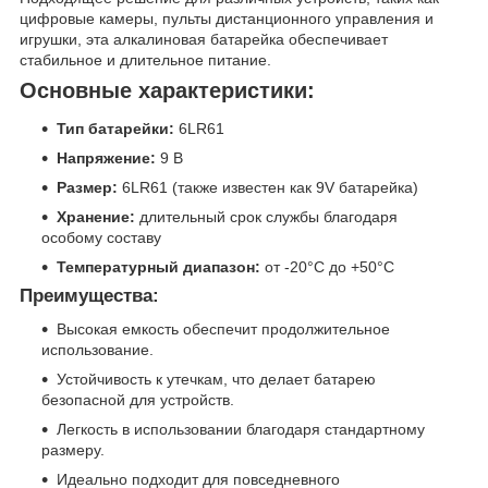
цифровые камеры, пульты дистанционного управления и
игрушки, эта алкалиновая батарейка обеспечивает
стабильное и длительное питание.
Основные характеристики:
Тип батарейки:
6LR61
Напряжение:
9 В
Размер:
6LR61 (также известен как 9V батарейка)
Хранение:
длительный срок службы благодаря
особому составу
Температурный диапазон:
от -20°C до +50°C
Преимущества:
Высокая емкость обеспечит продолжительное
использование.
Устойчивость к утечкам, что делает батарею
безопасной для устройств.
Легкость в использовании благодаря стандартному
размеру.
Идеально подходит для повседневного