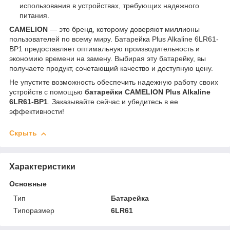
использования в устройствах, требующих надежного
питания.
CAMELION
— это бренд, которому доверяют миллионы
пользователей по всему миру. Батарейка Plus Alkaline 6LR61-
BP1 предоставляет оптимальную производительность и
экономию времени на замену. Выбирая эту батарейку, вы
получаете продукт, сочетающий качество и доступную цену.
Не упустите возможность обеспечить надежную работу своих
устройств с помощью
батарейки CAMELION Plus Alkaline
6LR61-BP1
. Заказывайте сейчас и убедитесь в ее
эффективности!
Скрыть
Характеристики
Основные
Тип
Батарейка
Типоразмер
6LR61