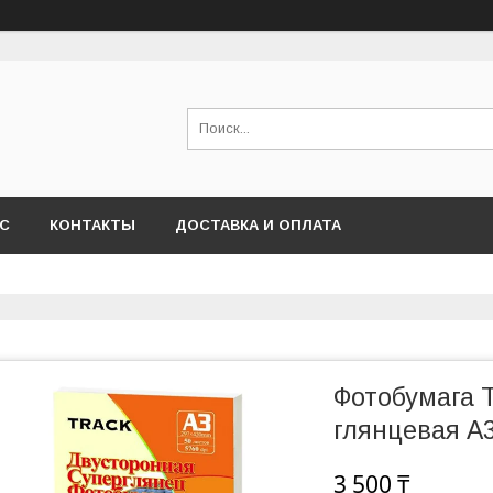
АС
КОНТАКТЫ
ДОСТАВКА И ОПЛАТА
Фотобумага 
глянцевая А3
3 500 ₸