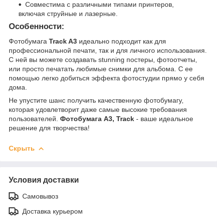
Совместима с различными типами принтеров,
включая струйные и лазерные.
Особенности:
Фотобумага
Track A3
идеально подходит как для
профессиональной печати, так и для личного использования.
С ней вы можете создавать stunning постеры, фотоотчеты,
или просто печатать любимые снимки для альбома. С ее
помощью легко добиться эффекта фотостудии прямо у себя
дома.
Не упустите шанс получить качественную фотобумагу,
которая удовлетворит даже самые высокие требования
пользователей.
Фотобумага A3, Track
- ваше идеальное
решение для творчества!
Скрыть
Условия доставки
Самовывоз
Доставка курьером