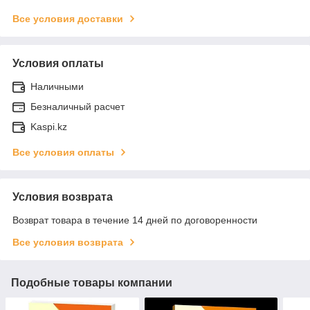
Все условия доставки
Условия оплаты
Наличными
Безналичный расчет
Kaspi.kz
Все условия оплаты
Условия возврата
Возврат товара в течение 14 дней по договоренности
Все условия возврата
Подобные товары компании