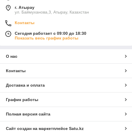
г. Атырау
ул. Баймуханова,3, Атырау, Казахстан
Контакты
Сегодня работает с 09:00 до 18:30
Показать весь график работы
О нас
Контакты
Доставка и оплата
График работы
Полная версия сайта
Сайт создан на маркетплейсе
Satu.kz