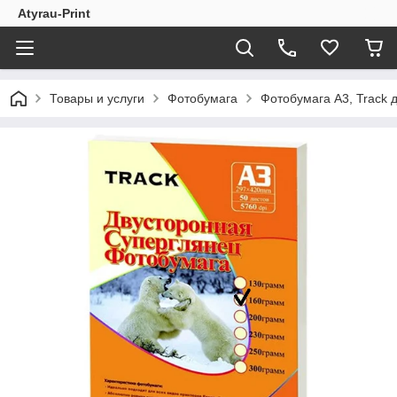
Atyrau-Print
Товары и услуги
Фотобумага
Фотобумага А3, Track д