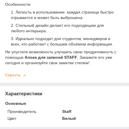
Особенности:
Легкость в использовании: каждая страница быстро
отрывается и может быть выброшена.
Стильный дизайн делает его подходящим для
любого интерьера.
Идеально подходит для студентов, менеджеров и
всех, кто работает с большим объёмом информации.
Не упустите возможность улучшить свою продуктивность с
помощью
блока для записей STAFF
. Закажите его уже
сегодня и организуйте свои заметки стилем!
Скрыть
Характеристики
Основные
Производитель
Staff
Цвет
Белый