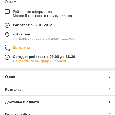
О нас
Рейтинг не сформирован
Менее 5 отзывов за последний год
Работает с 02.01.2012
г. Атырау
ул. Баймуханова,3, Атырау, Казахстан
Контакты
Сегодня работает с 09:00 до 18:30
Показать весь график работы
О нас
Контакты
Доставка и оплата
График работы