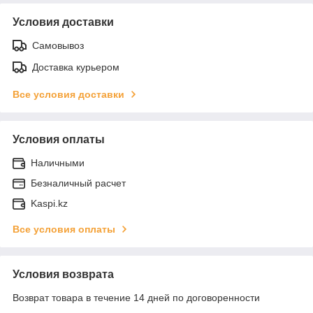
Условия доставки
Самовывоз
Доставка курьером
Все условия доставки
Условия оплаты
Наличными
Безналичный расчет
Kaspi.kz
Все условия оплаты
Условия возврата
Возврат товара в течение 14 дней по договоренности