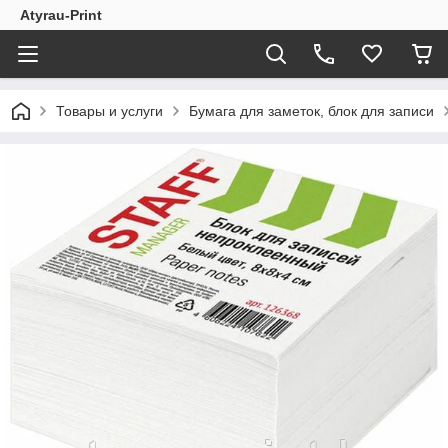
Atyrau-Print
Товары и услуги
Бумага для заметок, блок для записи