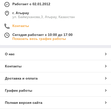
Работает с 02.01.2012
г. Атырау
ул. Баймуханова,3, Атырау, Казахстан
Контакты
Сегодня работает с 10:00 до 17:00
Показать весь график работы
О нас
Контакты
Доставка и оплата
График работы
Полная версия сайта