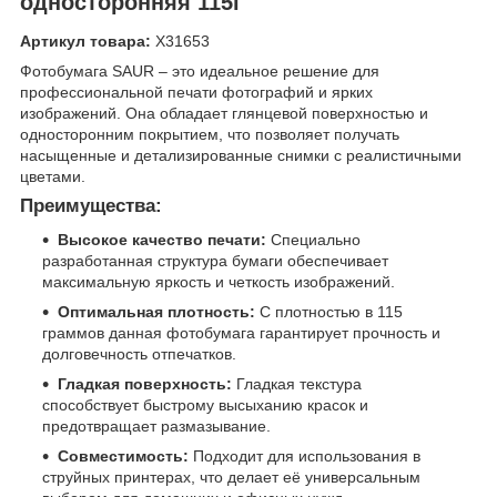
односторонняя 115г
Артикул товара:
X31653
Фотобумага SAUR – это идеальное решение для
профессиональной печати фотографий и ярких
изображений. Она обладает глянцевой поверхностью и
односторонним покрытием, что позволяет получать
насыщенные и детализированные снимки с реалистичными
цветами.
Преимущества:
Высокое качество печати:
Специально
разработанная структура бумаги обеспечивает
максимальную яркость и четкость изображений.
Оптимальная плотность:
С плотностью в 115
граммов данная фотобумага гарантирует прочность и
долговечность отпечатков.
Гладкая поверхность:
Гладкая текстура
способствует быстрому высыханию красок и
предотвращает размазывание.
Совместимость:
Подходит для использования в
струйных принтерах, что делает её универсальным