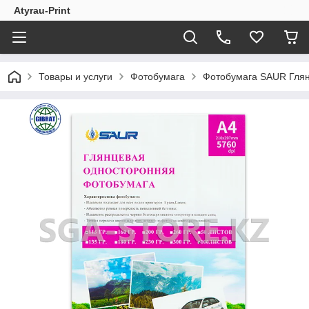
Atyrau-Print
Товары и услуги
Фотобумага
Фотобумага SAUR Глян