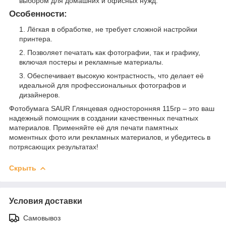
выбором для домашних и офисных нужд.
Особенности:
Лёгкая в обработке, не требует сложной настройки
принтера.
Позволяет печатать как фотографии, так и графику,
включая постеры и рекламные материалы.
Обеспечивает высокую контрастность, что делает её
идеальной для профессиональных фотографов и
дизайнеров.
Фотобумага SAUR Глянцевая односторонняя 115гр – это ваш
надежный помощник в создании качественных печатных
материалов. Применяйте её для печати памятных
моментных фото или рекламных материалов, и убедитесь в
потрясающих результатах!
Скрыть
Условия доставки
Самовывоз