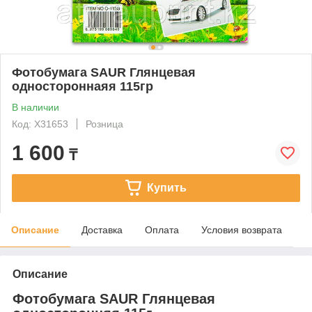
Фотобумага SAUR Глянцевая
одностороннаяя 115гр
В наличии
Код: X31653
Розница
1 600
₸
Купить
Описание
Доставка
Оплата
Условия возврата
Описание
Фотобумага SAUR Глянцевая