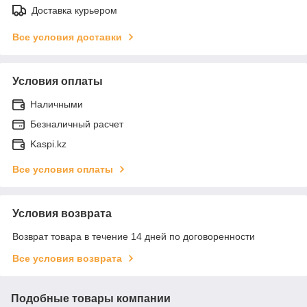
Доставка курьером
Все условия доставки
Условия оплаты
Наличными
Безналичный расчет
Kaspi.kz
Все условия оплаты
Условия возврата
Возврат товара в течение 14 дней по договоренности
Все условия возврата
Подобные товары компании