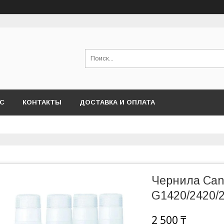
АС
КОНТАКТЫ
ДОСТАВКА И ОПЛАТА
Чернила Cano
G1420/2420/2
2 500 ₸