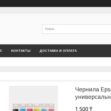
АС
КОНТАКТЫ
ДОСТАВКА И ОПЛАТА
Чернила Epso
универсальн
1 500 ₸