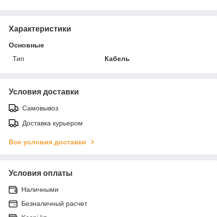
Характеристики
Основные
Тип
Кабель
Условия доставки
Самовывоз
Доставка курьером
Все условия доставки
Условия оплаты
Наличными
Безналичный расчет