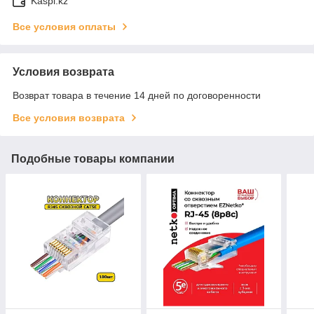
Kaspi.kz
Все условия оплаты
Условия возврата
Возврат товара в течение 14 дней по договоренности
Все условия возврата
Подобные товары компании