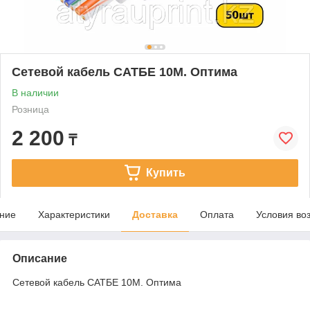
Сетевой кабель САТБЕ 10М. Оптима
В наличии
Розница
2 200
₸
Купить
ние
Характеристики
Доставка
Оплата
Условия во
Описание
Сетевой кабель САТБЕ 10М. Оптима