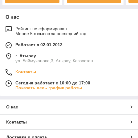
О нас
Рейтинг не сформирован
Менее 5 отзывов за последний год
Работает с 02.01.2012
г. Атырау
ул. Баймуханова,3, Атырау, Казахстан
Контакты
Сегодня работает с 10:00 до 17:00
Показать весь график работы
О нас
Контакты
Доставка и оплата