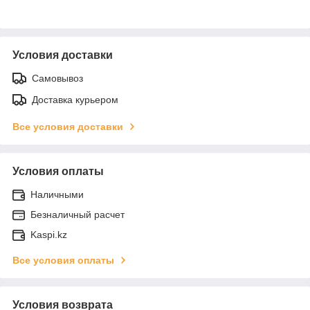
Условия доставки
Самовывоз
Доставка курьером
Все условия доставки
Условия оплаты
Наличными
Безналичный расчет
Kaspi.kz
Все условия оплаты
Условия возврата