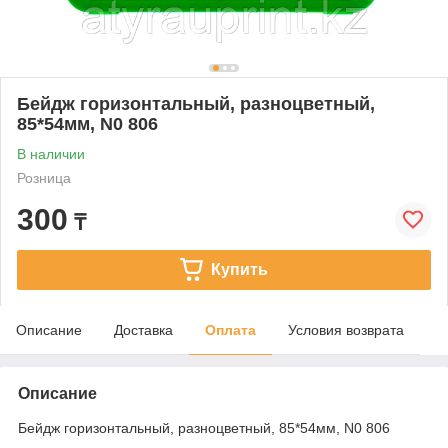
Бейдж горизонтальный, разноцветный,
85*54мм, N0 806
В наличии
Розница
300
₸
Купить
Описание
Доставка
Оплата
Условия возврата
Описание
Бейдж горизонтальный, разноцветный, 85*54мм, N0 806