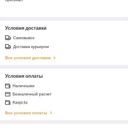
Условия доставки
Самовывоз
Доставка курьером
Все условия доставки
Условия оплаты
Наличными
Безналичный расчет
Kaspi.kz
Все условия оплаты