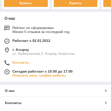
Купить
Купить
О нас
Рейтинг не сформирован
Менее 5 отзывов за последний год
Работает с 02.01.2012
г. Атырау
ул. Баймуханова,3, Атырау, Казахстан
Контакты
Сегодня работает с 10:00 до 17:00
Показать весь график работы
О нас
Контакты