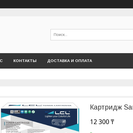
АС
КОНТАКТЫ
ДОСТАВКА И ОПЛАТА
Картридж Sa
12 300 ₸