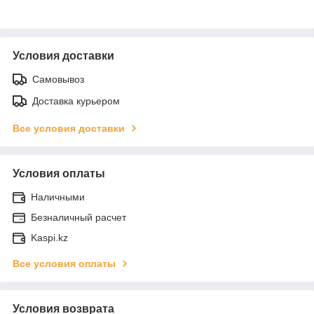
Условия доставки
Самовывоз
Доставка курьером
Все условия доставки
Условия оплаты
Наличными
Безналичный расчет
Kaspi.kz
Все условия оплаты
Условия возврата