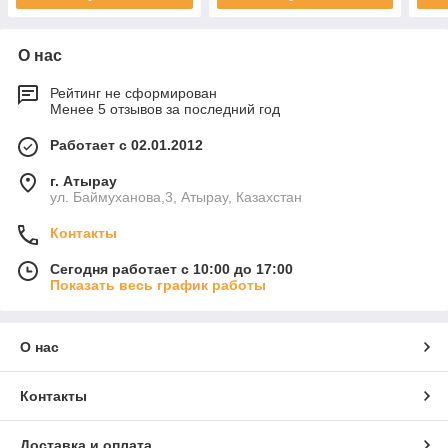
О нас
Рейтинг не сформирован
Менее 5 отзывов за последний год
Работает с 02.01.2012
г. Атырау
ул. Баймуханова,3, Атырау, Казахстан
Контакты
Сегодня работает с 10:00 до 17:00
Показать весь график работы
О нас
Контакты
Доставка и оплата