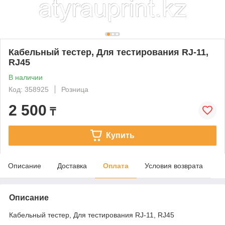
Кабельный тестер, Для тестирования RJ-11,
RJ45
В наличии
Код: 358925
Розница
2 500
₸
Купить
Описание
Доставка
Оплата
Условия возврата
Описание
Кабельный тестер, Для тестирования RJ-11, RJ45