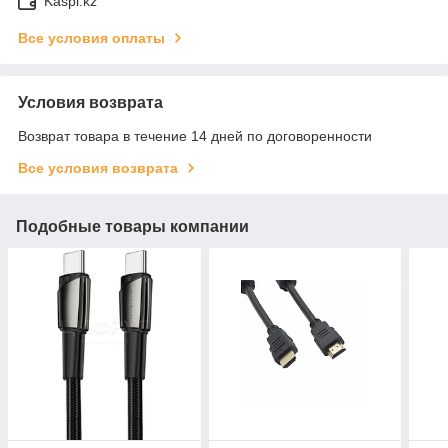
Kaspi.kz
Все условия оплаты
Условия возврата
Возврат товара в течение 14 дней по договоренности
Все условия возврата
Подобные товары компании