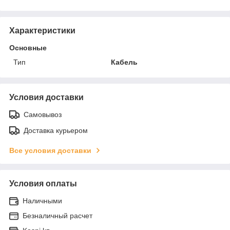
Характеристики
Основные
Тип
Кабель
Условия доставки
Самовывоз
Доставка курьером
Все условия доставки
Условия оплаты
Наличными
Безналичный расчет