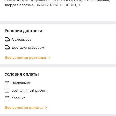
твердая обложка, BRAUBERG ART DEBUT, 11
Условия доставки
Самовывоз
Доставка курьером
Все условия доставки
Условия оплаты
Наличными
Безналичный расчет
Kaspi.kz
Все условия оплаты