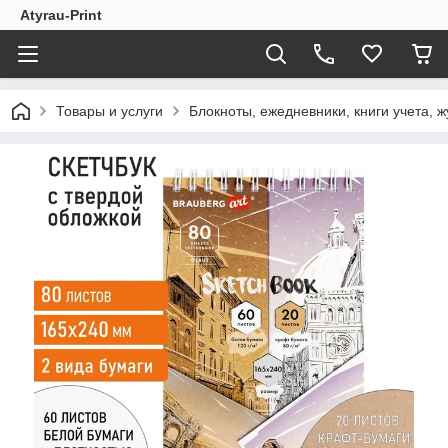
Atyrau-Print
Товары и услуги
Блокноты, ежедневники, книги учета, 