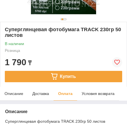
Суперглянцевая фотобумага TRACK 230гр 50
листов
В наличии
Розница
1 790
₸
Купить
Описание
Доставка
Оплата
Условия возврата
Описание
Суперглянцевая фотобумага TRACK 230гр 50 листов