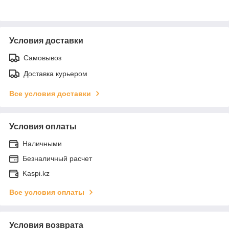
Условия доставки
Самовывоз
Доставка курьером
Все условия доставки
Условия оплаты
Наличными
Безналичный расчет
Kaspi.kz
Все условия оплаты
Условия возврата