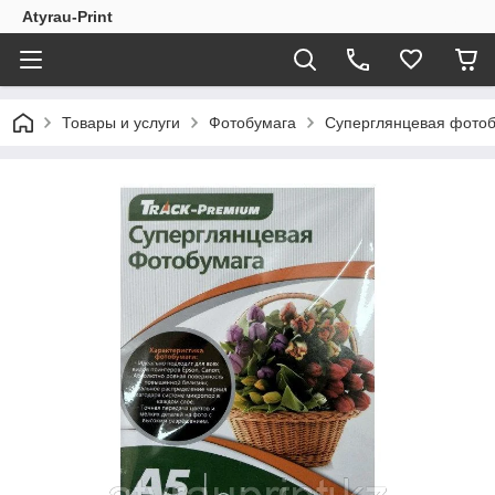
Atyrau-Print
Товары и услуги
Фотобумага
Суперглянцевая фотоб