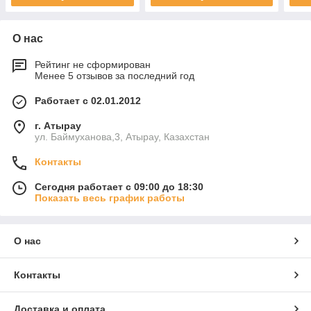
О нас
Рейтинг не сформирован
Менее 5 отзывов за последний год
Работает с 02.01.2012
г. Атырау
ул. Баймуханова,3, Атырау, Казахстан
Контакты
Сегодня работает с 09:00 до 18:30
Показать весь график работы
О нас
Контакты
Доставка и оплата