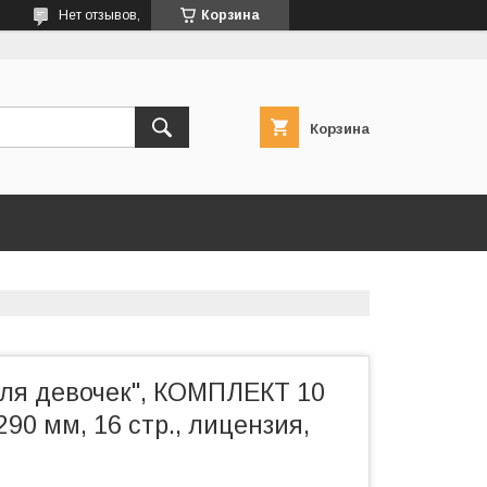
Нет отзывов,
Корзина
Корзина
Для девочек", КОМПЛЕКТ 10
290 мм, 16 стр., лицензия,