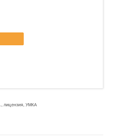
., лицензия, УМКА