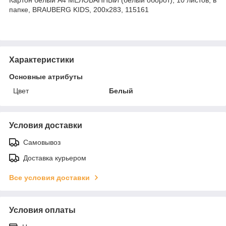
папке, BRAUBERG KIDS, 200х283, 115161
Характеристики
Основные атрибуты
Цвет
Белый
Условия доставки
Самовывоз
Доставка курьером
Все условия доставки
Условия оплаты