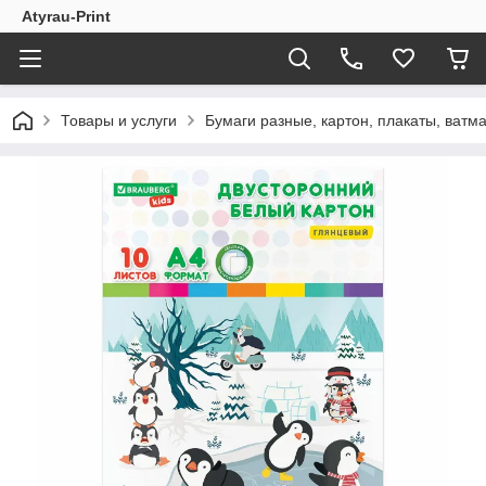
Atyrau-Print
Товары и услуги
Бумаги разные, картон, плакаты, ватман