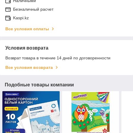
Наличными
Безналичный расчет
Kaspi.kz
Все условия оплаты
Условия возврата
Возврат товара в течение 14 дней по договоренности
Все условия возврата
Подобные товары компании