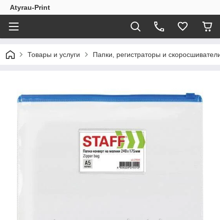
Atyrau-Print
Товары и услуги
Папки, регистраторы и скоросшивател