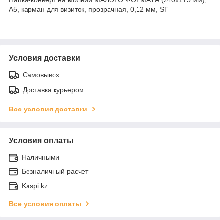
А5, карман для визиток, прозрачная, 0,12 мм, ST
Условия доставки
Самовывоз
Доставка курьером
Все условия доставки
Условия оплаты
Наличными
Безналичный расчет
Kaspi.kz
Все условия оплаты