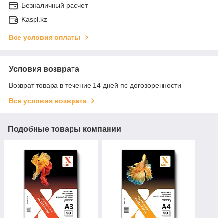
Безналичный расчет
Kaspi.kz
Все условия оплаты
Условия возврата
Возврат товара в течение 14 дней по договоренности
Все условия возврата
Подобные товары компании