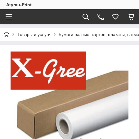
Atyrau-Print
Товары и услуги
Бумаги разные, картон, плакаты, ватман