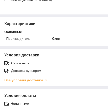
Характеристики
Основные
Производитель
Gree
Условия доставки
Самовывоз
Доставка курьером
Все условия доставки
Условия оплаты
Наличными